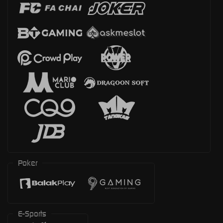
Poker
E-Sports