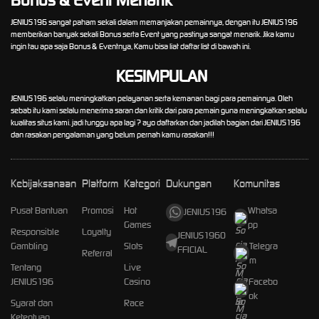
JENIUS196 sangat paham sekali dalam memanjakan pemainnya, dengan itu JENIUS196
memberikan banyak sekali Bonus serta Event yang pastinya sangat menarik. Jika kamu
ingin tau apa saja Bonus & Eventnya, Kamu bisa liat daftar list di bawah ini.
KESIMPULAN
JENIUS196 selalu meningkatkan pelayanan serta kemanan bagi para pemainnya. Oleh
sebab itu kami selalu menerima saran dan kritik dari para pemain guna meningkatkan selalu
kualitas situs kami. jadi tunggu apa lagi ? ayo daftarkan dan jadilah bagian dari JENIUS196
dan rasakan pengalaman yang belum pernah kamu rasakan!!!
Kebijaksanaan
Platform
Kategori
Dukungan
Komunitas
Pusat Bantuan
Promosi
Hot
Whatsa
JENIUS196
Games
pp
Responsible
Loyalty
JENIUS196O
Gambling
Slots
Telegra
FFICIAL
Referral
m
Tentang
Live
JENIUS196
Casino
Facebo
ok
Syarat dan
Race
Ketentuan