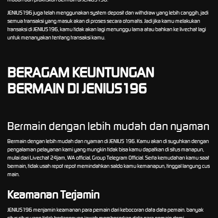
JENIUS196 juga telah menggunakan system deposit dan withdraw yang lebih canggih, jadi
semua transaksi yang masuk akan di proses secara otomatis. Jadi jika kamu melakukan
transaksi di JENIUS196, kamu tidak akan lagi menunggu lama atau bahkan ke livechat lagi
untuk menanyakan tentang transaksi kamu.
BERAGAM KEUNTUNGAN
BERMAIN DI JENIUS196
Bermain dengan lebih mudah dan nyaman
Bermain dengan lebih mudah dan nyaman di
JENIUS 196
. Kamu akan di suguhkan dengan
pengalaman pelayanan kami yang mungkin tidak bisa kamu dapatkan di situs manapun,
mulai dari Livechat 24jam, WA official, Group Telegram Official. Serta kemudahan kamu saat
bermain, tidak usah repot repot memindahkan saldo kamu kemanapun, tinggal langung cus
main.
Keamanan Terjamin
JENIUS196 menjamin keamanan para pemain dari kebocoran data data pemain. banyak
situs situs yang tidak bertanggung jawab membocorkan data para pemain demi