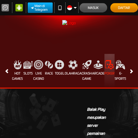
Main di
MASUK
DAFTAR
Telegram
HOT
SLOTS
LIVE
RACE
TOGEL
OLAHRAGA
CRASH
ARCADE
POKER
E-
SABUN
GAMES
CASINO
GAME
SPORTS
AYAM
Balak Play
merupakan
server
permainan