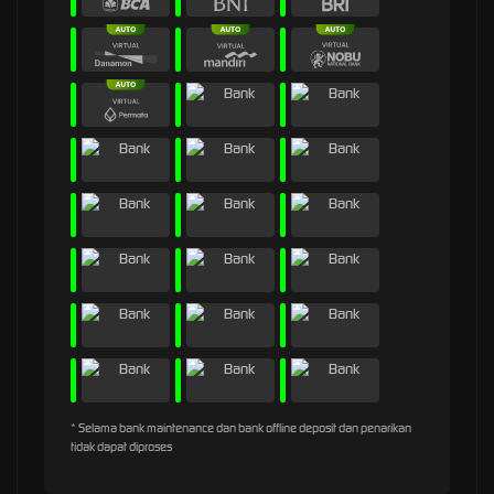
* Selama bank maintenance dan bank offline deposit dan penarikan
tidak dapat diproses