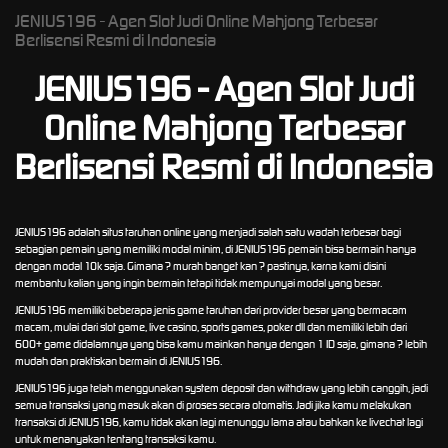
JENIUS196 - Agen Slot Judi Online Mahjong Terbesar
Berlisensi Resmi di Indonesia
JENIUS196 - Agen Slot Judi
Online Mahjong Terbesar
Berlisensi Resmi di Indonesia
JENIUS196
adalah situs taruhan online yang menjadi salah satu wadah terbesar bagi
sebagian pemain yang memiliki modal minim, di JENIUS196 pemain bisa bermain hanya
dengan modal 10k saja. Gimana ? murah banget kan ? pastinya, karna kami disini
membantu kalian yang ingin bermain tetapi tidak mempunyai modal yang besar.
JENIUS196 memiliki beberapa jenis game taruhan dari provider besar yang bermacam
macam, mulai dari slot game, live casino, sports games, poker dll dan memiliki lebih dari
600+ game didalamnya yang bisa kamu mainkan hanya dengan 1 ID saja, gimana ? lebih
mudah dan praktiskan bermain di JENIUS196.
JENIUS196 juga telah menggunakan system deposit dan withdraw yang lebih canggih, jadi
semua transaksi yang masuk akan di proses secara otomatis. Jadi jika kamu melakukan
transaksi di JENIUS196, kamu tidak akan lagi menunggu lama atau bahkan ke livechat lagi
untuk menanyakan tentang transaksi kamu.