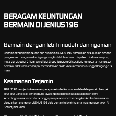
BERAGAM KEUNTUNGAN
BERMAIN DI JENIUS196
Bermain dengan lebih mudah dan nyaman
Bermain dengan lebih mudah dan nyaman di
JENIUS 196
. Kamu akan di suguhkan dengan
pengalaman pelayanan kami yang mungkin tidak bisa kamu dapatkan di situs manapun,
mulai dari Livechat 24jam, WA official, Group Telegram Official. Serta kemudahan kamu saat
bermain, tidak usah repot repot memindahkan saldo kamu kemanapun, tinggal langung cus
main.
Keamanan Terjamin
JENIUS196 menjamin keamanan para pemain dari kebocoran data data pemain. banyak
situs situs yang tidak bertanggung jawab membocorkan data para pemain demi
kepentingan mereka sendiri, sehingga para pemain merasa dirugikan ketika data mereka
disebar kemana mana. di JENIUS196 data pemain terjamin keamannya menggunakan AI
Security dari kami.