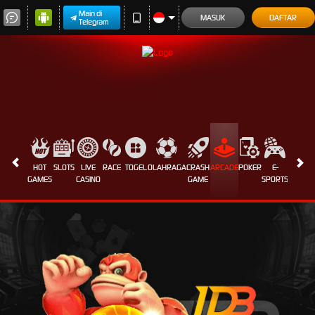
Main di
MASUK
DAFTAR
Telegram
HOT
SLOTS
LIVE
RACE
TOGEL
OLAHRAGA
CRASH
ARCADE
POKER
E-
SABUN
GAMES
CASINO
GAME
SPORTS
AYAM