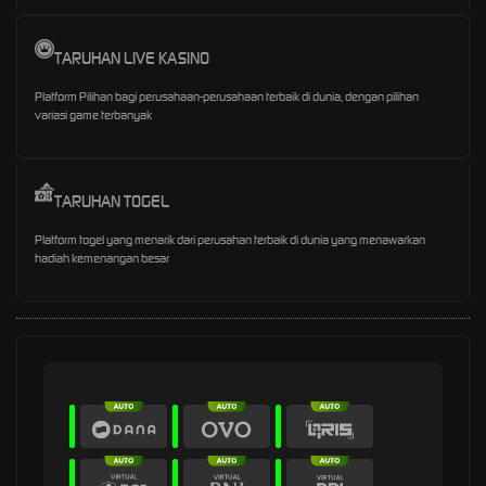
TARUHAN LIVE KASINO
Platform Pilihan bagi perusahaan-perusahaan terbaik di dunia, dengan pilihan
variasi game terbanyak
TARUHAN TOGEL
Platform togel yang menarik dari perusahan terbaik di dunia yang menawarkan
hadiah kemenangan besar