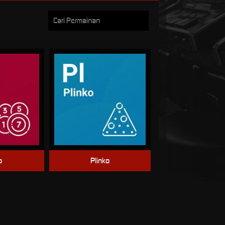
o
Plinko