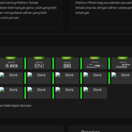
ook Gaming Platform Terbaik
Platform Pilihan bagi perusahaan-perusa
kan lebih banyak game, odds yang lebih
terbaik di dunia, dengan pilihan variasi g
 dan menyediakan pilihan yang lebih
terbanyak
untuk pemain.
an tidak dapat diproses