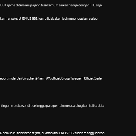
ari 600+ game didalamnya yang bisa kamu mainkan hanya dengan 1 ID saja,
ukan transaksi di JENIUS196, kamu tidak akan lagi menunggu lama atau
 mulai dari Livechat 24jam, WA official, Group Telegram Official. Serta
ngan mereka sendiri, sehingga para pemain merasa dirugikan ketika data
196 semua itu tidak akan terjadi, di karnakan JENIUS196 sudah menggunakan