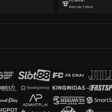
Penarikan
Rata-rata 3 Menit