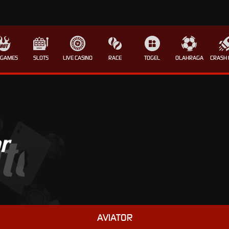
 GAMES
SLOTS
LIVE CASINO
RACE
TOGEL
OLAHRAGA
CRASH
AVIATOR