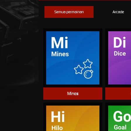
Semua permainan
Arcade
Mines