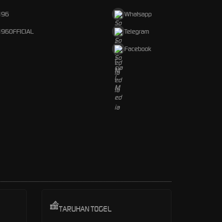
196
Whatsapp
196OFFICIAL
Telegram
Facebook
TARUHAN TOGEL