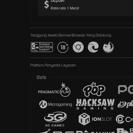
Deposit
Rata-rata 1 Menit
Tanggung Jawab Bermain
Browser Yang Didukung
Platform Penyedia Layanan
Slots