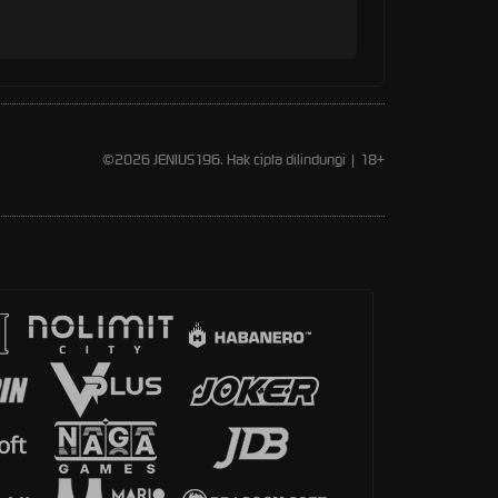
©2026 JENIUS196. Hak cipta dilindungi | 18+