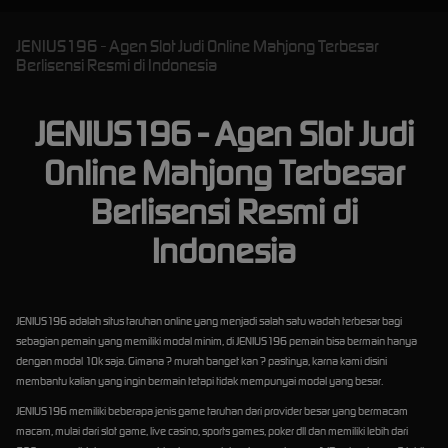
JENIUS196 - Agen Slot Judi Online Mahjong Terbesar
Berlisensi Resmi di Indonesia
JENIUS196 - Agen Slot Judi
Online Mahjong Terbesar
Berlisensi Resmi di
Indonesia
JENIUS196
adalah situs taruhan online yang menjadi salah satu wadah terbesar bagi
sebagian pemain yang memiliki modal minim, di JENIUS196 pemain bisa bermain hanya
dengan modal 10k saja. Gimana ? murah banget kan ? pastinya, karna kami disini
membantu kalian yang ingin bermain tetapi tidak mempunyai modal yang besar.
JENIUS196 memiliki beberapa jenis game taruhan dari provider besar yang bermacam
macam, mulai dari slot game, live casino, sports games, poker dll dan memiliki lebih dari