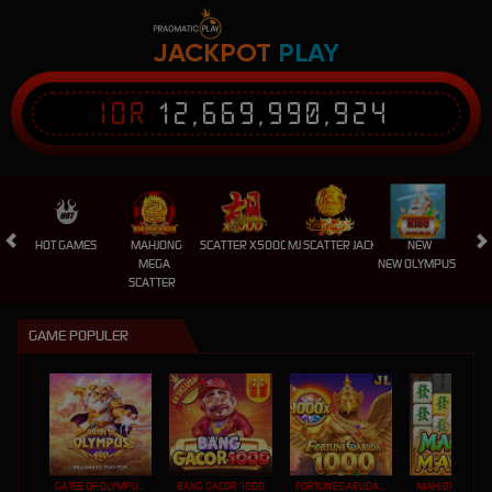
JACKPOT
PLAY
IDR
12,669,990,924
HOT GAMES
MAHJONG
SCATTER X5000
MJ SCATTER JACKPOT
NEW
MEGA
NEW OLYMPUS
SCATTER
GAME POPULER
GATES OF OLYMPUS POP
BANG GACOR 1000
FORTUNE GARUDA 1000
MAHJONG MAX