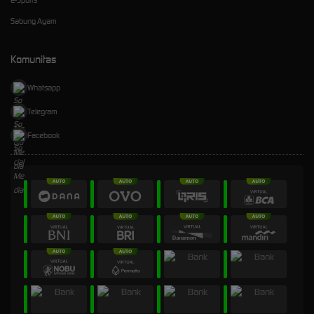
Sabung Ayam
Komunitas
Whatsapp
Telegram
Facebook